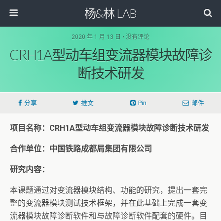
杨&林 LAB
2020 年 1 月 13 日 • 没有评论
CRH1A型动车组变流器模块故障诊
断技术研发
分享
推文
Pin
邮件
项目名称：CRH1A型动车组变流器模块故障诊断技术研发
合作单位：中国铁路成都局集团有限公司
研究内容：
本课题通过对变流器模块结构、功能的研究，提出一套完
整的变流器模块测试技术框架，并在此基础上完成一套变
流器模块故障诊断软件和与故障诊断软件配套的硬件。目