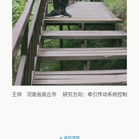
王帅 河南省商丘市 研究方向：牵引传动系统控制
返回顶部