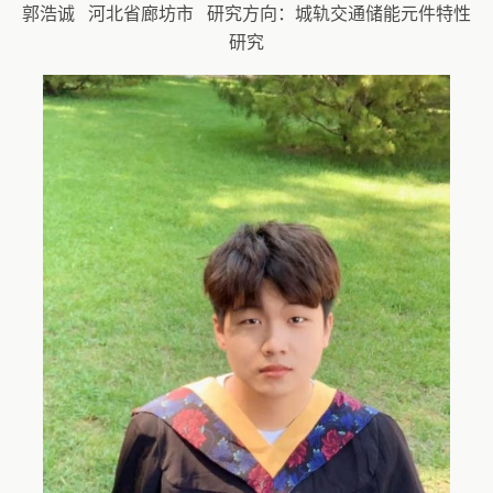
郭浩诚 河北省廊坊市 研究方向：城轨交通储能元件特性
研究