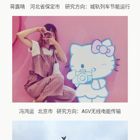
蒋露晴 河北省保定市 研究方向：城轨列车节能运行
冯鸿运 北京市 研究方向：AGV无线电能传输