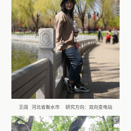
王阔 河北省衡水市 研究方向：双向变电站