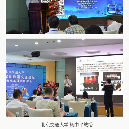
北京交通大学 杨中平教授