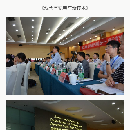
《现代有轨电车新技术》