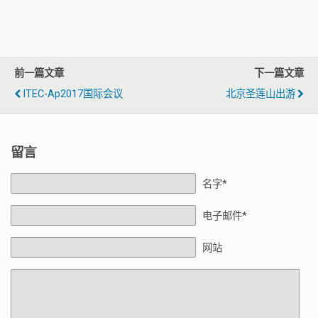
前一篇文章
下一篇文章
ITEC-Ap2017国际会议
北京圣莲山出游
留言
名字*
电子邮件*
网站