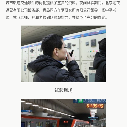
城市轨道交通软件的优化提供了宝贵的资料。夜间试验期间，北京地铁
运营有限公司设备部、青岛四方车辆研究所有限公司领导，杨中平老
师、林飞老师、孙湖老师到场参观指导，并给予了充分的肯定。
试验现场