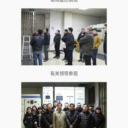
有关领导参观