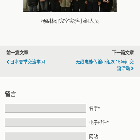
杨&林研究室实验小组人员
前一篇文章
下一篇文章
日本夏季交流学习
无线电能传输小组2015年间交
流活动
留言
名字*
电子邮件*
网站