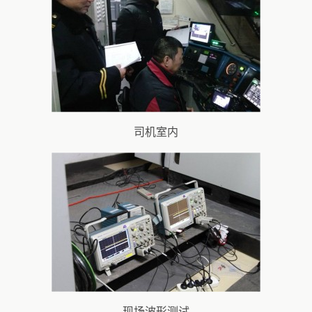
司机室内
现场波形测试